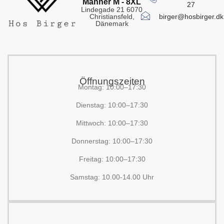
Männer M - 8XL
27
Lindegade 21 6070
birger@hosbirger.dk
Christiansfeld,
Dänemark
Öffnungszeiten
Montag: 10:00–17:30
Dienstag: 10:00–17:30
Mittwoch: 10:00–17:30
Donnerstag: 10:00–17:30
Freitag: 10:00–17:30
Samstag: 10.00-14.00 Uhr