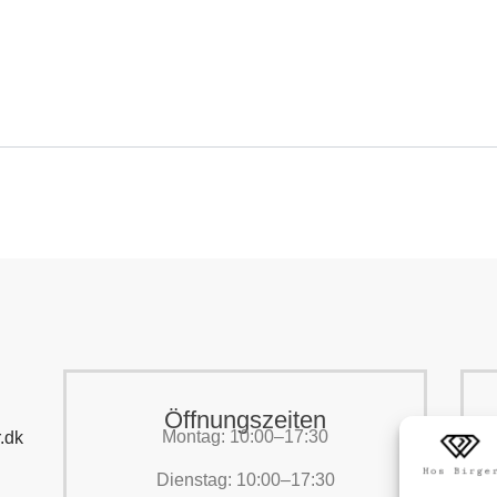
Öffnungszeiten
Montag: 10:00–17:30
.dk
Dienstag: 10:00–17:30