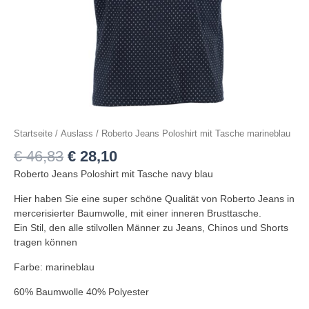
Startseite
/
Auslass
/ Roberto Jeans Poloshirt mit Tasche marineblau
€
46,83
€
28,10
Roberto Jeans Poloshirt mit Tasche navy blau
Hier haben Sie eine super schöne Qualität von Roberto Jeans in
mercerisierter Baumwolle, mit einer inneren Brusttasche.
Ein Stil, den alle stilvollen Männer zu Jeans, Chinos und Shorts
tragen können
Farbe: marineblau
60% Baumwolle 40% Polyester