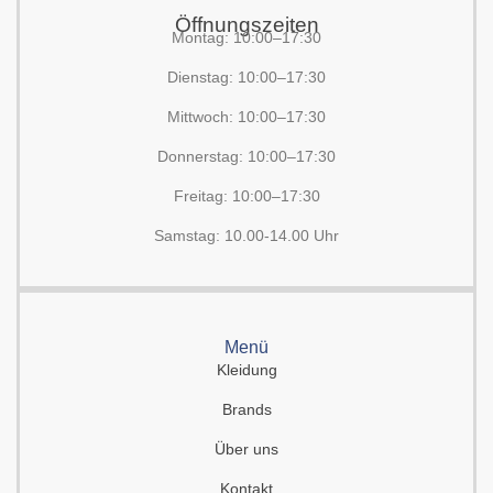
Öffnungszeiten
Montag: 10:00–17:30
Dienstag: 10:00–17:30
Mittwoch: 10:00–17:30
Donnerstag: 10:00–17:30
Freitag: 10:00–17:30
Samstag: 10.00-14.00 Uhr
Menü
Kleidung
Brands
Über uns
Kontakt