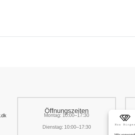
Öffnungszeiten
Montag: 10:00–17:30
.dk
Dienstag: 10:00–17:30