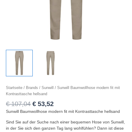
Startseite
/
Brands
/
Sunwill
/ Sunwill Baumwollhose modern fit mit
Kontrasttasche hellsand
€
107,04
€
53,52
Sunwill Baumwollhose modern fit mit Kontrasttasche hellsand
Sind Sie auf der Suche nach einer bequemen Hose von Sunwill,
in der Sie sich den ganzen Tag lang wohlfühlen? Dann ist diese