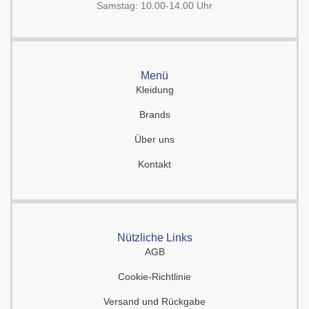
Samstag: 10.00-14.00 Uhr
Menü
Kleidung
Brands
Über uns
Kontakt
Nützliche Links
AGB
Cookie-Richtlinie
Versand und Rückgabe