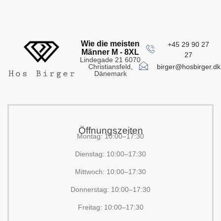
Wie die meisten
+45 29 90 27
Männer M - 8XL
27
Lindegade 21 6070
birger@hosbirger.dk
Christiansfeld,
Dänemark
Öffnungszeiten
Montag: 10:00–17:30
Dienstag: 10:00–17:30
Mittwoch: 10:00–17:30
Donnerstag: 10:00–17:30
Freitag: 10:00–17:30