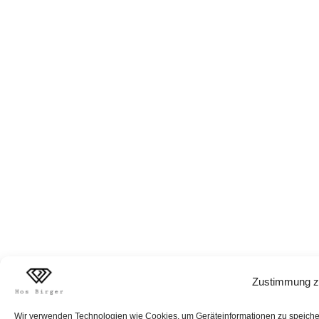
Zustimmung z
Wir verwenden Technologien wie Cookies, um Geräteinformationen zu speichern