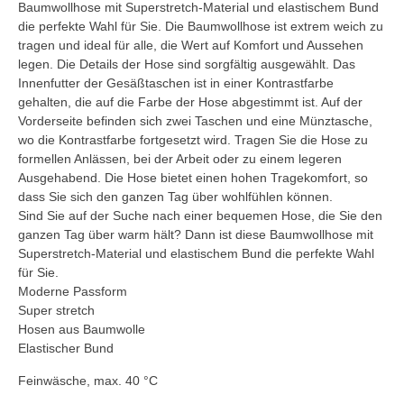
Baumwollhose mit Superstretch-Material und elastischem Bund
die perfekte Wahl für Sie. Die Baumwollhose ist extrem weich zu
tragen und ideal für alle, die Wert auf Komfort und Aussehen
legen. Die Details der Hose sind sorgfältig ausgewählt. Das
Innenfutter der Gesäßtaschen ist in einer Kontrastfarbe
gehalten, die auf die Farbe der Hose abgestimmt ist. Auf der
Vorderseite befinden sich zwei Taschen und eine Münztasche,
wo die Kontrastfarbe fortgesetzt wird. Tragen Sie die Hose zu
formellen Anlässen, bei der Arbeit oder zu einem legeren
Ausgehabend. Die Hose bietet einen hohen Tragekomfort, so
dass Sie sich den ganzen Tag über wohlfühlen können.
Sind Sie auf der Suche nach einer bequemen Hose, die Sie den
ganzen Tag über warm hält? Dann ist diese Baumwollhose mit
Superstretch-Material und elastischem Bund die perfekte Wahl
für Sie.
Moderne Passform
Super stretch
Hosen aus Baumwolle
Elastischer Bund
Feinwäsche, max. 40 °C