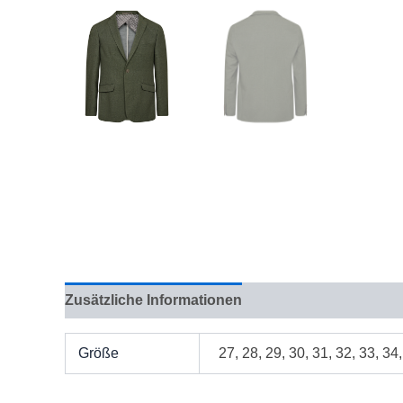
Zusätzliche Informationen
Bewertungen (0)
Größe
27, 28, 29, 30, 31, 32, 33, 34,