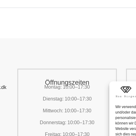
Öffnungszeiten
Montag: 10:00–17:30
.dk
Dienstag: 10:00–17:30
Wir verwend
Mittwoch: 10:00–17:30
und/oder dar
personalisi
Donnerstag: 10:00–17:30
können wir D
Website vera
Freitag: 10:00–17:30
sich dies n