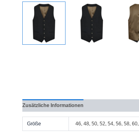
Zusätzliche Informationen
Bewertungen (0)
Größe
46, 48, 50, 52, 54, 56, 58, 60